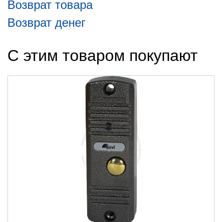
Возврат товара
Возврат денег
С этим товаром покупают