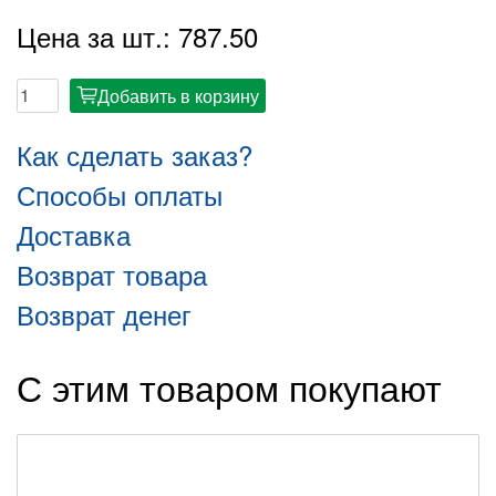
Цена за шт.: 787.50
Добавить в корзину
cart
Как сделать заказ?
Способы оплаты
Доставка
Возврат товара
Возврат денег
С этим товаром покупают