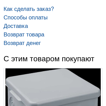
Как сделать заказ?
Способы оплаты
Доставка
Возврат товара
Возврат денег
С этим товаром покупают