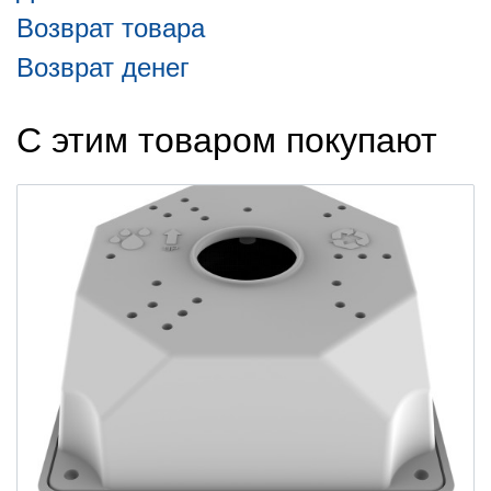
Возврат товара
Возврат денег
С этим товаром покупают