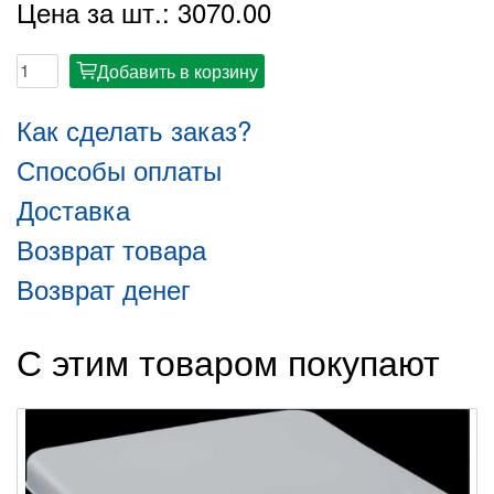
Цена за шт.: 3070.00
Добавить в корзину
cart
Как сделать заказ?
Способы оплаты
Доставка
Возврат товара
Возврат денег
С этим товаром покупают